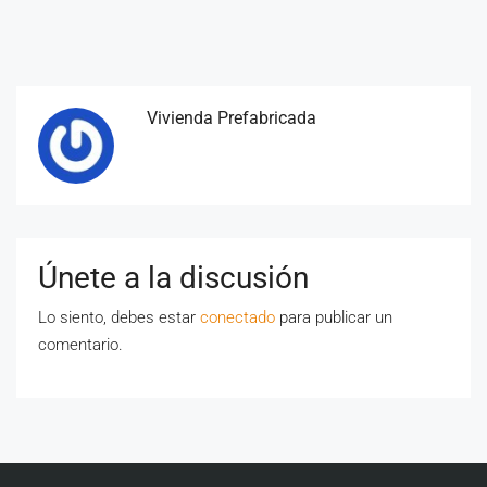
Vivienda Prefabricada
Únete a la discusión
Lo siento, debes estar
conectado
para publicar un
comentario.