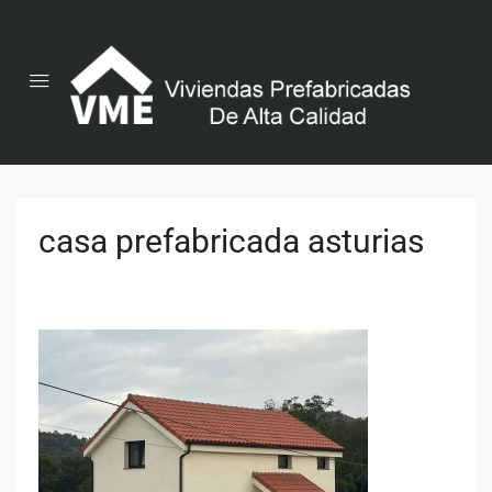
casa prefabricada asturias