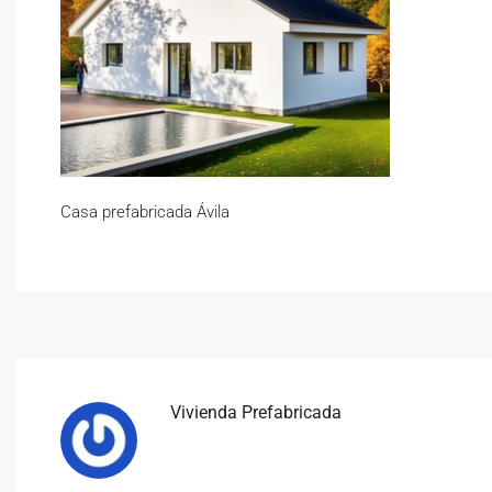
Casa prefabricada Ávila
Vivienda Prefabricada