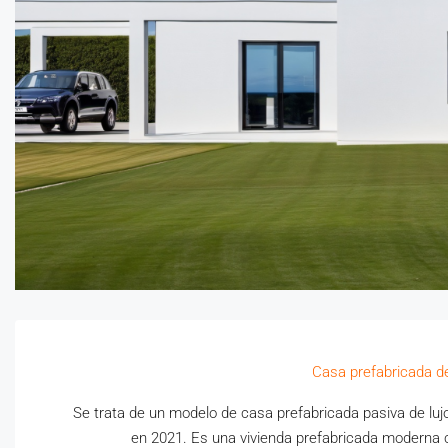
Casa prefabricada de
Se trata de un modelo de casa prefabricada pasiva de luj
en 2021. Es una vivienda prefabricada moderna co