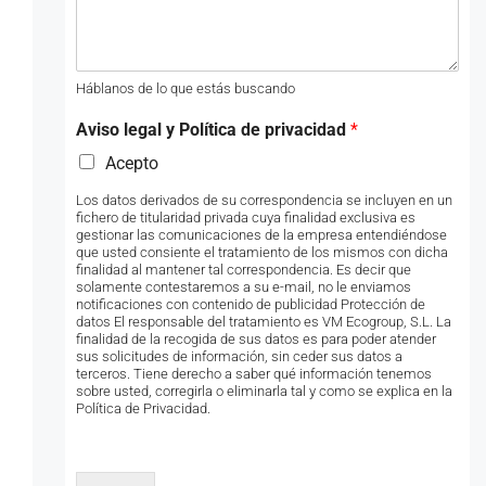
Háblanos de lo que estás buscando
Aviso legal y Política de privacidad
*
Acepto
Los datos derivados de su correspondencia se incluyen en un
fichero de titularidad privada cuya finalidad exclusiva es
gestionar las comunicaciones de la empresa entendiéndose
que usted consiente el tratamiento de los mismos con dicha
finalidad al mantener tal correspondencia. Es decir que
solamente contestaremos a su e-mail, no le enviamos
notificaciones con contenido de publicidad Protección de
datos El responsable del tratamiento es VM Ecogroup, S.L. La
finalidad de la recogida de sus datos es para poder atender
sus solicitudes de información, sin ceder sus datos a
terceros. Tiene derecho a saber qué información tenemos
sobre usted, corregirla o eliminarla tal y como se explica en la
Política de Privacidad.