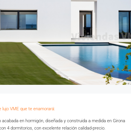
 lujo VME que te enamorará:
o acabada en hormigón, diseñada y construida a medida en Girona
n 4 dormitorios, con excelente relación calidad-precio.