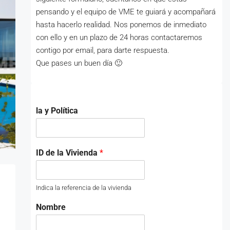
pensando y el equipo de VME te guiará y acompañará
hasta hacerlo realidad. Nos ponemos de inmediato
con ello y en un plazo de 24 horas contactaremos
contigo por email, para darte respuesta.
Que pases un buen día 🙂
la y Política
ID de la Vivienda
*
Indica la referencia de la vivienda
Nombre