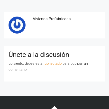
Vivienda Prefabricada
Únete a la discusión
Lo siento, debes estar
conectado
para publicar un
comentario.