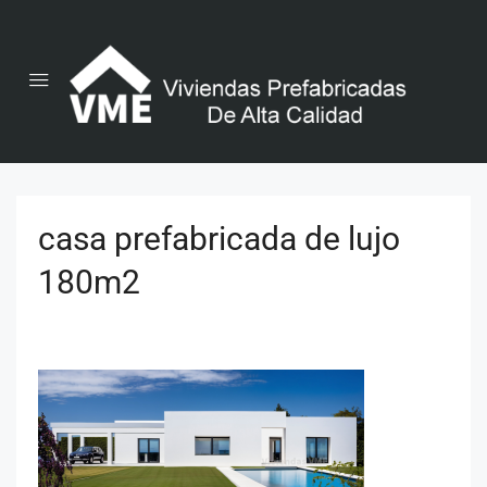
casa prefabricada de lujo
180m2