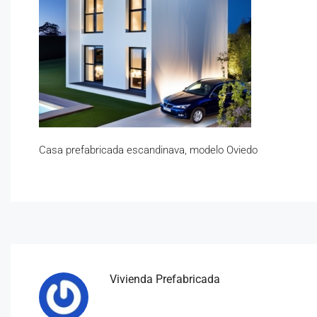
Casa prefabricada escandinava, modelo Oviedo
Vivienda Prefabricada