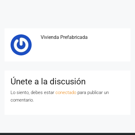
Vivienda Prefabricada
Únete a la discusión
Lo siento, debes estar
conectado
para publicar un
comentario.