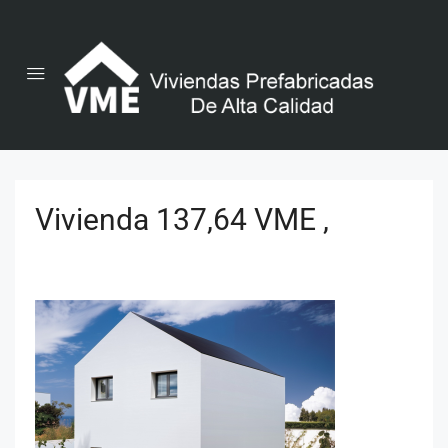
Vivienda 137,64 VME ,