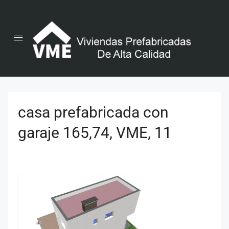
casa prefabricada con
garaje 165,74, VME, 11