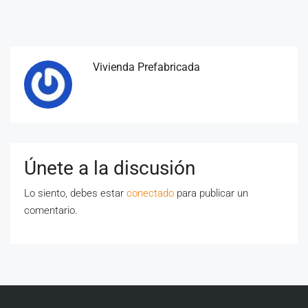
Vivienda Prefabricada
Únete a la discusión
Lo siento, debes estar
conectado
para publicar un
comentario.