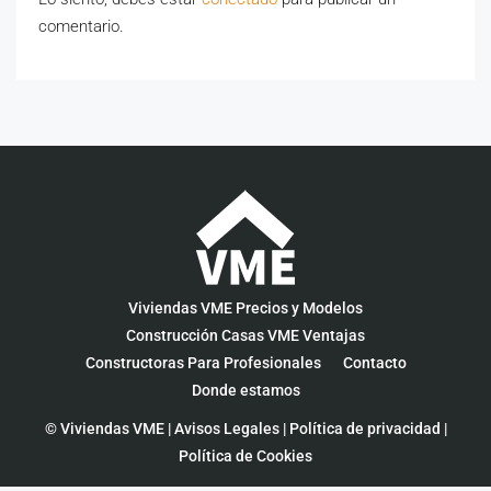
comentario.
Viviendas VME Precios y Modelos
Construcción Casas VME Ventajas
Constructoras Para Profesionales
Contacto
Donde estamos
© Viviendas VME |
Avisos Legales
|
Política de privacidad
|
Política de Cookies