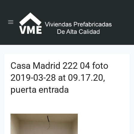
Casa Madrid 222 04 foto
2019-03-28 at 09.17.20,
puerta entrada