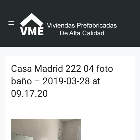
Casa Madrid 222 04 foto
baño – 2019-03-28 at
09.17.20