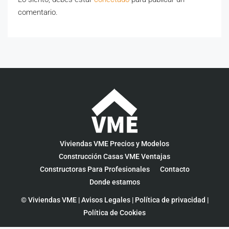
comentario.
Viviendas VME Precios y Modelos
Construcción Casas VME Ventajas
Constructoras Para Profesionales
Contacto
Donde estamos
© Viviendas VME |
Avisos Legales
|
Política de privacidad
|
Política de Cookies