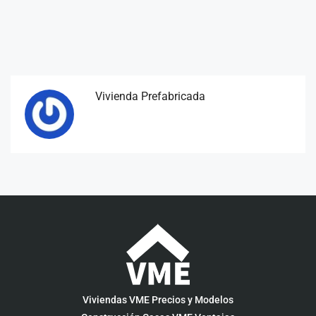
Vivienda Prefabricada
Viviendas VME Precios y Modelos