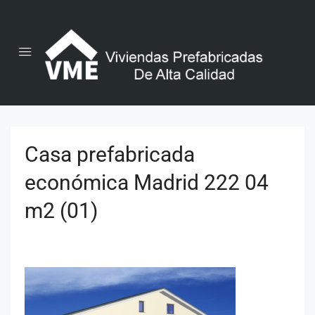
Casa prefabricada
económica Madrid 222 04
m2 (01)