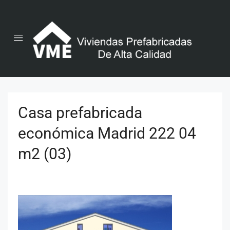
Casa prefabricada
económica Madrid 222 04
m2 (03)