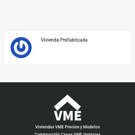
Vivienda Prefabricada
Viviendas VME Precios y Modelos
Construcción Casas VME Ventajas