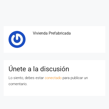
Vivienda Prefabricada
Únete a la discusión
Lo siento, debes estar
conectado
para publicar un
comentario.