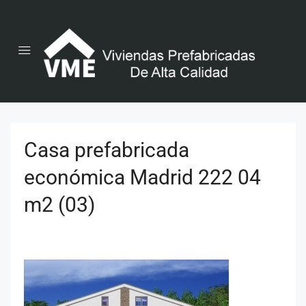
Casa prefabricada
económica Madrid 222 04
m2 (03)