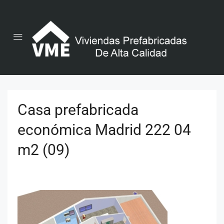
Casa prefabricada
económica Madrid 222 04
m2 (09)