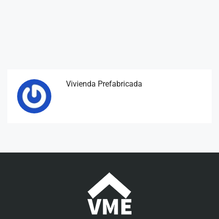
Vivienda Prefabricada