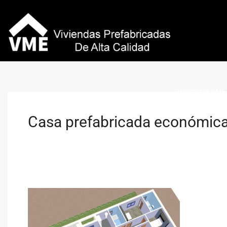
Viviendas VME 
Casa prefabricada económica