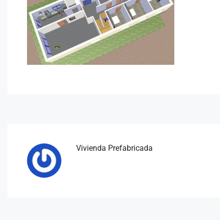
Vivienda Prefabricada