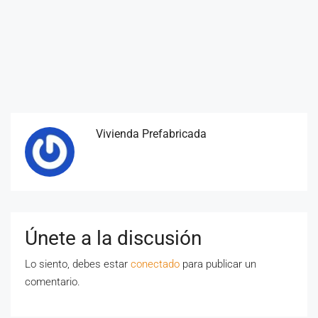
Vivienda Prefabricada
Únete a la discusión
Lo siento, debes estar
conectado
para publicar un
comentario.