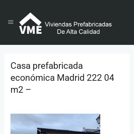
Casa prefabricada
económica Madrid 222 04
m2 –