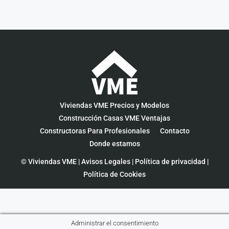
Viviendas VME Precios y Modelos
Construcción Casas VME Ventajas
Constructoras Para Profesionales
Contacto
Donde estamos
© Viviendas VME |
Avisos Legales
|
Política de privacidad
|
Política de Cookies
Administrar el consentimiento