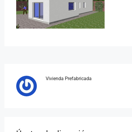
Vivienda Prefabricada