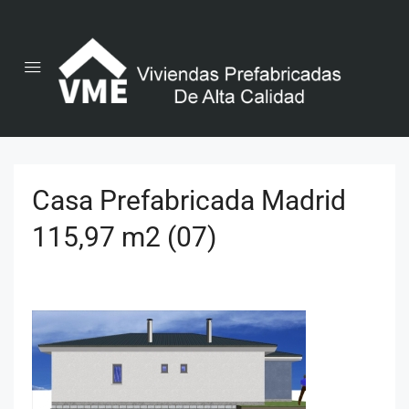
Casa Prefabricada Madrid
115,97 m2 (07)