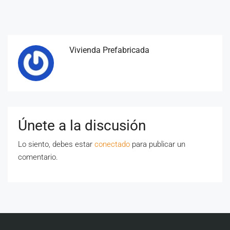
Vivienda Prefabricada
Únete a la discusión
Lo siento, debes estar
conectado
para publicar un
comentario.