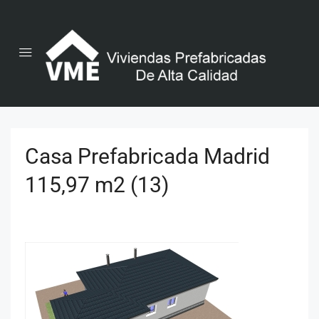
Casa Prefabricada Madrid
115,97 m2 (13)