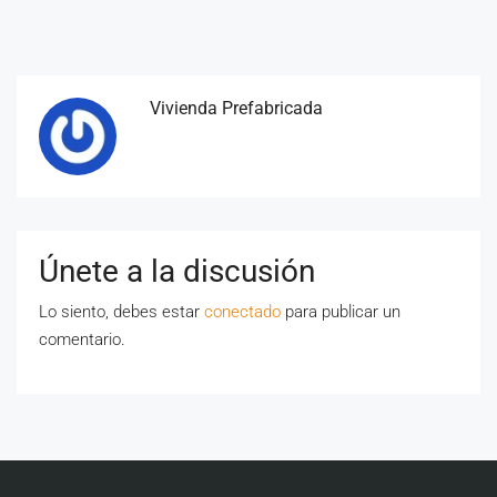
Vivienda Prefabricada
Únete a la discusión
Lo siento, debes estar
conectado
para publicar un
comentario.