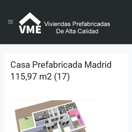
Casa Prefabricada Madrid
115,97 m2 (17)