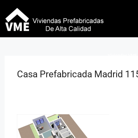
Viviendas VME 
Casa Prefabricada Madrid 11