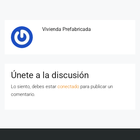
Vivienda Prefabricada
Únete a la discusión
Lo siento, debes estar
conectado
para publicar un
comentario.