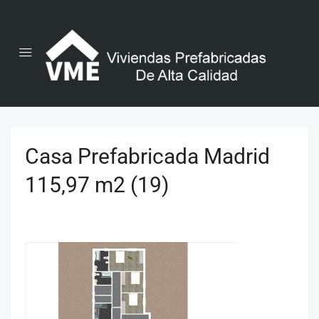
Casa Prefabricada Madrid
115,97 m2 (19)