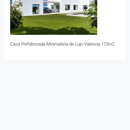
Casa Prefabricada Minimalista de Lujo Valencia 173m2