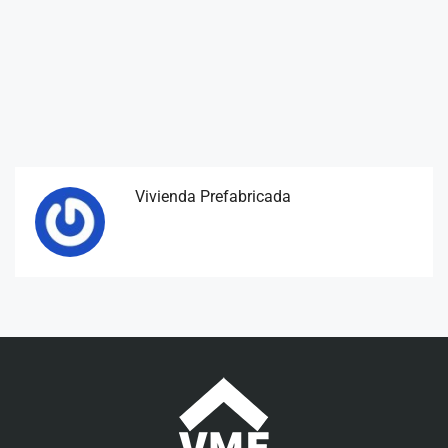
Vivienda Prefabricada