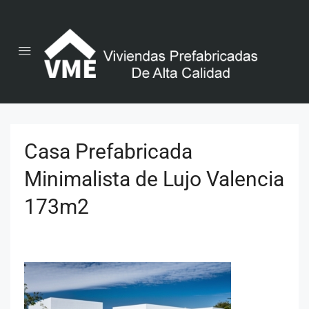
Casa Prefabricada
Minimalista de Lujo Valencia
173m2