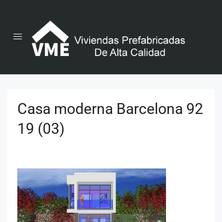
Casa moderna Barcelona 92
19 (03)