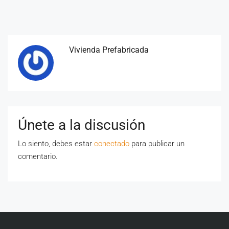
Vivienda Prefabricada
Únete a la discusión
Lo siento, debes estar
conectado
para publicar un
comentario.