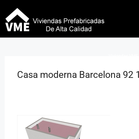
Viviendas VME 
Casa moderna Barcelona 92 1