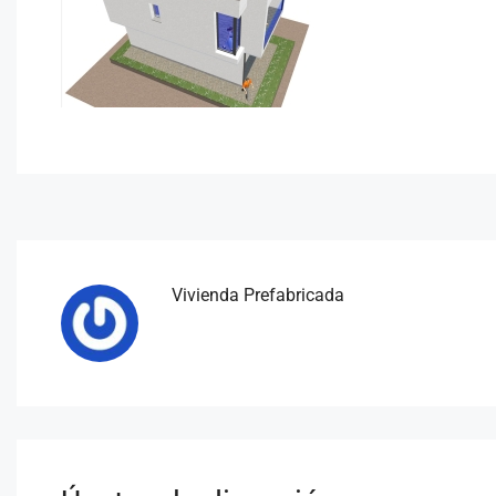
Vivienda Prefabricada