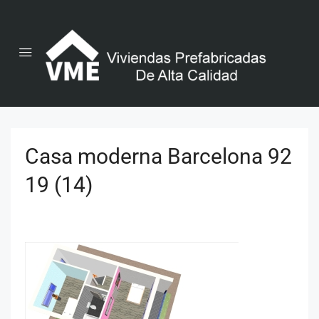
Casa moderna Barcelona 92
19 (14)