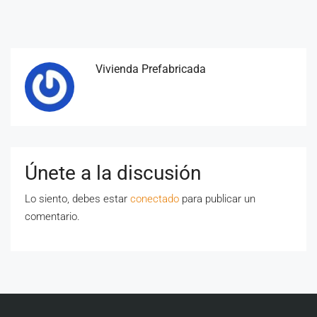
Vivienda Prefabricada
Únete a la discusión
Lo siento, debes estar
conectado
para publicar un
comentario.