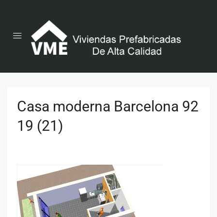
Casa moderna Barcelona 92
19 (21)