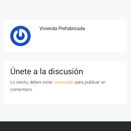
Vivienda Prefabricada
Únete a la discusión
Lo siento, debes estar
conectado
para publicar un
comentario.