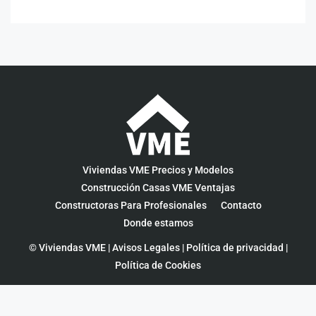
Viviendas VME Precios y Modelos
Construcción Casas VME Ventajas
Constructoras Para Profesionales
Contacto
Donde estamos
© Viviendas VME |
Avisos Legales
|
Política de privacidad
|
Política de Cookies