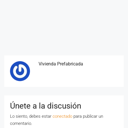
Vivienda Prefabricada
Únete a la discusión
Lo siento, debes estar
conectado
para publicar un
comentario.