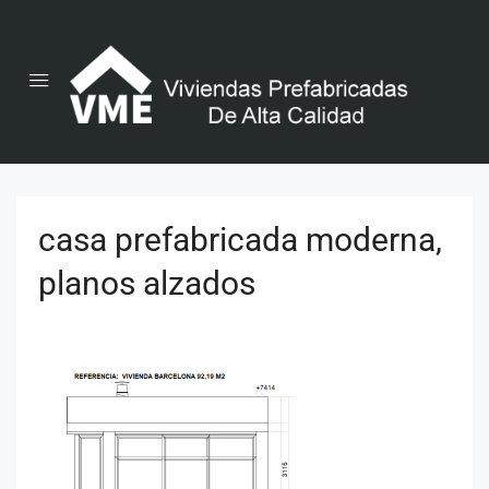
casa prefabricada moderna,
planos alzados