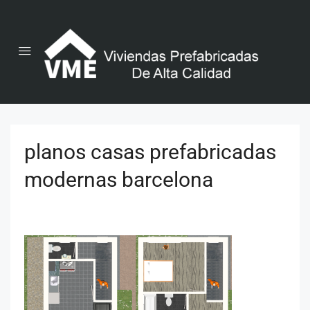
planos casas prefabricadas
modernas barcelona