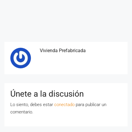
Vivienda Prefabricada
Únete a la discusión
Lo siento, debes estar
conectado
para publicar un
comentario.