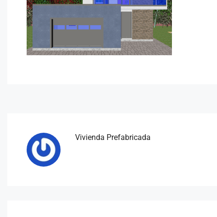
Vivienda Prefabricada