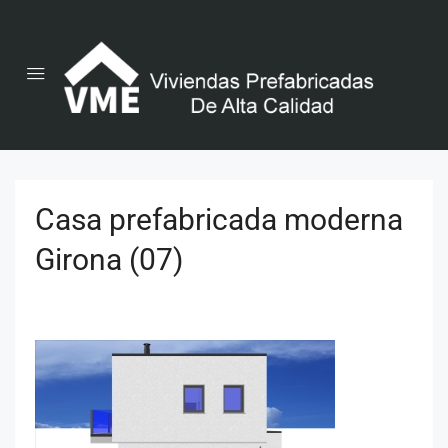
Casa prefabricada moderna
Girona (07)