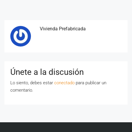
Vivienda Prefabricada
Únete a la discusión
Lo siento, debes estar
conectado
para publicar un
comentario.