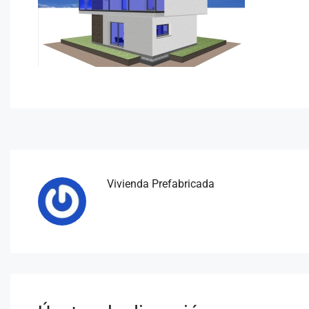
Vivienda Prefabricada