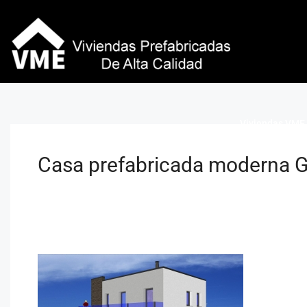
Viviendas VME 
Casa prefabricada moderna G