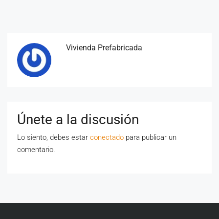
Vivienda Prefabricada
Únete a la discusión
Lo siento, debes estar
conectado
para publicar un
comentario.