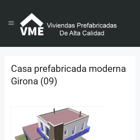
Casa prefabricada moderna
Girona (09)