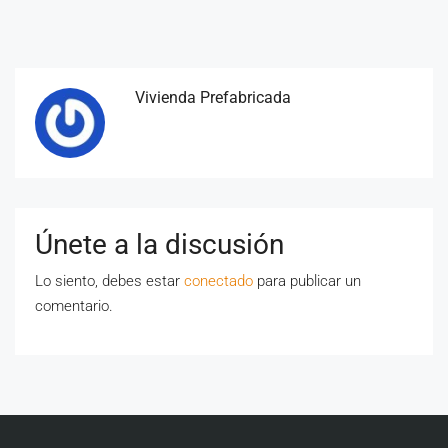
Vivienda Prefabricada
Únete a la discusión
Lo siento, debes estar
conectado
para publicar un
comentario.