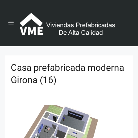
Casa prefabricada moderna
Girona (16)