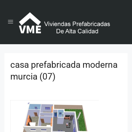
casa prefabricada moderna
murcia (07)