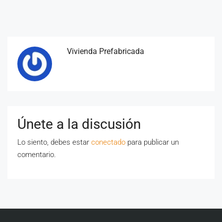
Vivienda Prefabricada
Únete a la discusión
Lo siento, debes estar
conectado
para publicar un
comentario.