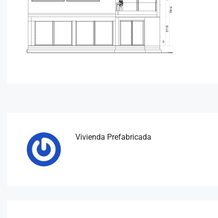
Vivienda Prefabricada