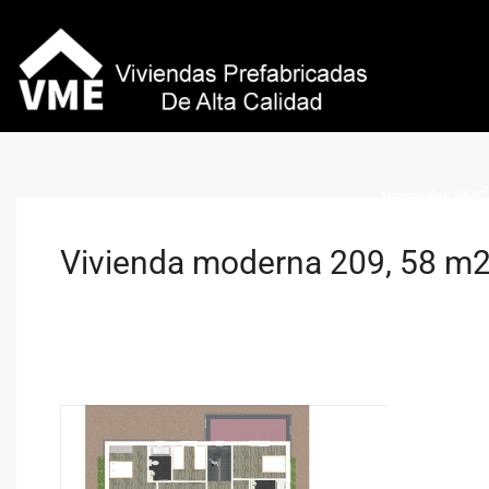
Viviendas VME 
Vivienda moderna 209, 58 m2 