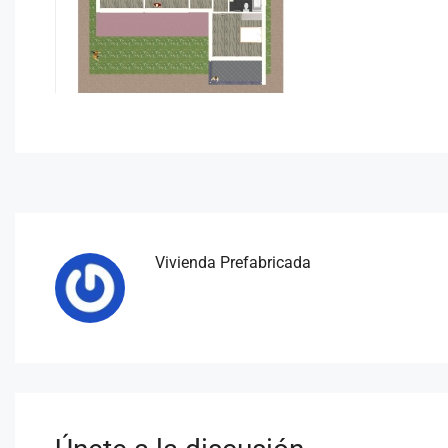
Vivienda Prefabricada