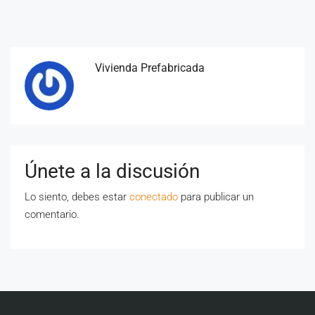
Vivienda Prefabricada
Únete a la discusión
Lo siento, debes estar
conectado
para publicar un
comentario.