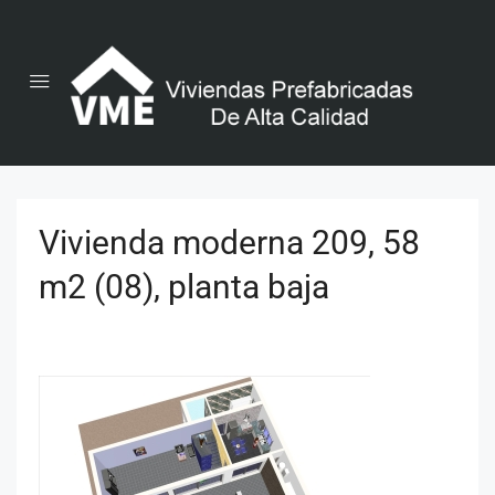
Vivienda moderna 209, 58
m2 (08), planta baja