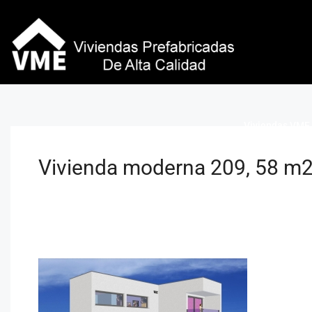
Viviendas VME 
Vivienda moderna 209, 58 m2 i