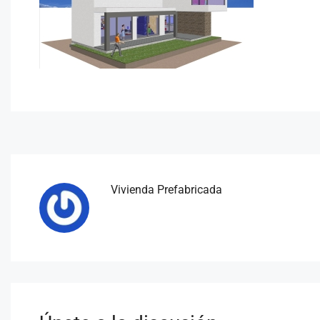
Vivienda Prefabricada