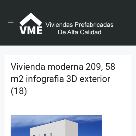
Vivienda moderna 209, 58
m2 infografia 3D exterior
(18)