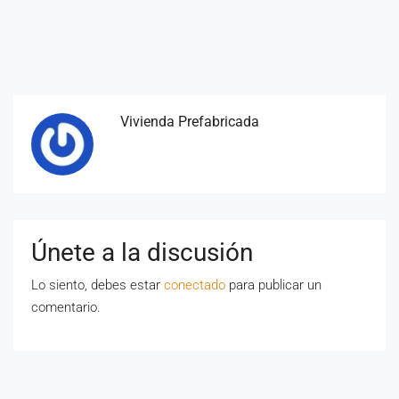
Vivienda Prefabricada
Únete a la discusión
Lo siento, debes estar
conectado
para publicar un
comentario.