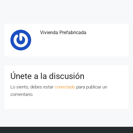
Vivienda Prefabricada
Únete a la discusión
Lo siento, debes estar
conectado
para publicar un
comentario.