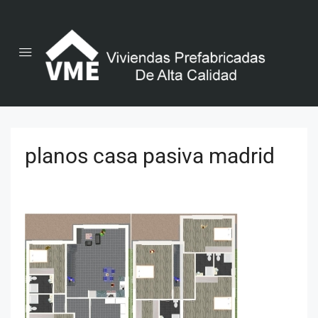
planos casa pasiva madrid