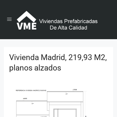
Vivienda Madrid, 219,93 M2,
planos alzados