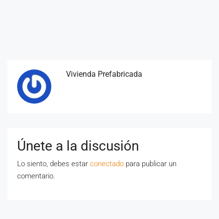
Vivienda Prefabricada
Únete a la discusión
Lo siento, debes estar
conectado
para publicar un
comentario.