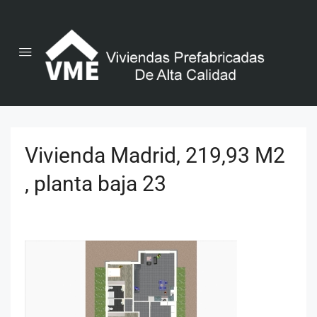
Vivienda Madrid, 219,93 M2
, planta baja 23