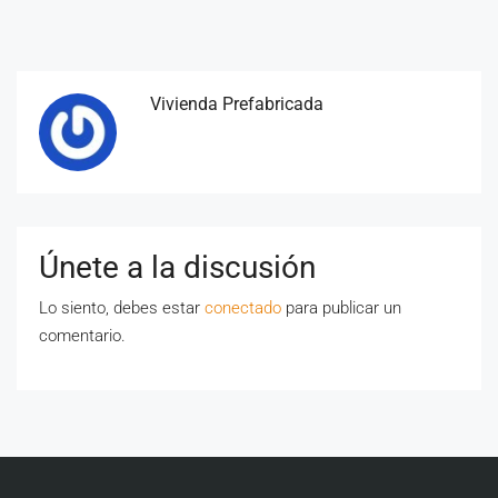
Vivienda Prefabricada
Únete a la discusión
Lo siento, debes estar
conectado
para publicar un
comentario.