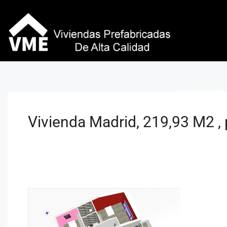
Viviendas VME 
Vivienda Madrid, 219,93 M2 , 