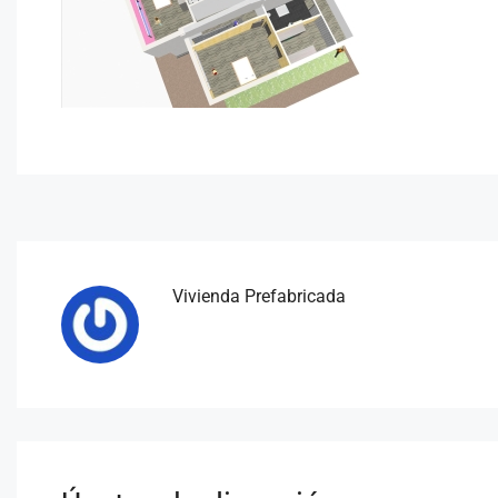
Vivienda Prefabricada