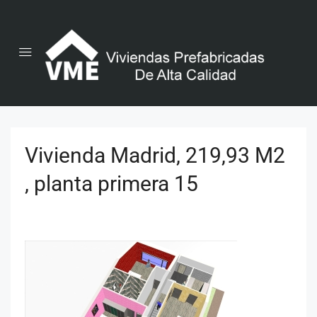
Vivienda Madrid, 219,93 M2
, planta primera 15