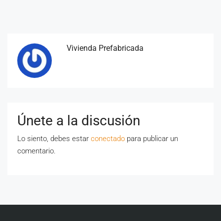
Vivienda Prefabricada
Únete a la discusión
Lo siento, debes estar
conectado
para publicar un
comentario.