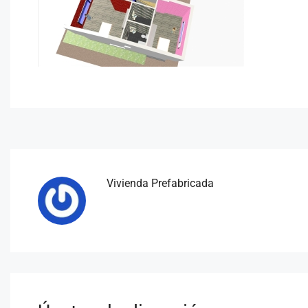
Vivienda Prefabricada