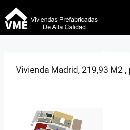
Viviendas VME 
Vivienda Madrid, 219,93 M2 , 