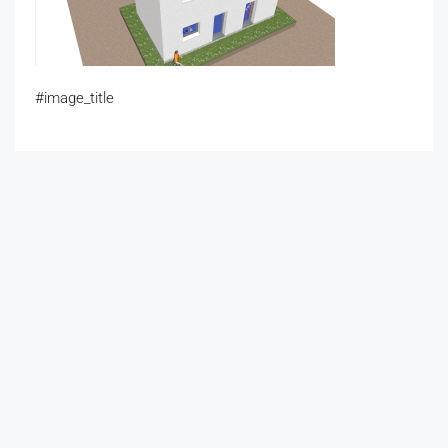
#image_title