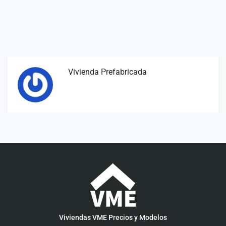
Vivienda Prefabricada
Viviendas VME Precios y Modelos