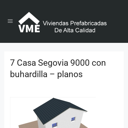
7 Casa Segovia 9000 con
buhardilla – planos