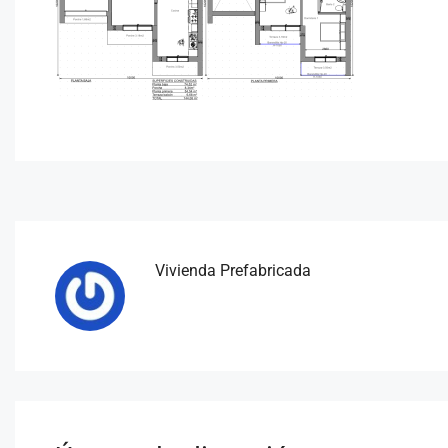
Vivienda Prefabricada