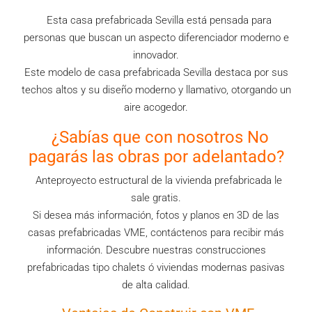
Esta casa prefabricada Sevilla está pensada para
personas que buscan un aspecto diferenciador moderno e
innovador.
Este modelo de casa prefabricada Sevilla destaca por sus
techos altos y su diseño moderno y llamativo, otorgando un
aire acogedor.
¿Sabías que con nosotros No
pagarás las obras por adelantado?
Anteproyecto estructural de la vivienda prefabricada le
sale gratis.
Si desea más información, fotos y planos en 3D de las
casas prefabricadas VME, contáctenos para recibir más
información. Descubre nuestras construcciones
prefabricadas tipo chalets ó viviendas modernas pasivas
de alta calidad.