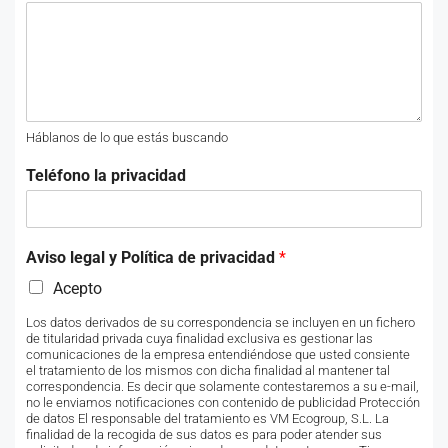
Háblanos de lo que estás buscando
Teléfono la privacidad
Aviso legal y Política de privacidad
*
Acepto
Los datos derivados de su correspondencia se incluyen en un fichero
de titularidad privada cuya finalidad exclusiva es gestionar las
comunicaciones de la empresa entendiéndose que usted consiente
el tratamiento de los mismos con dicha finalidad al mantener tal
correspondencia. Es decir que solamente contestaremos a su e-mail,
no le enviamos notificaciones con contenido de publicidad Protección
de datos El responsable del tratamiento es VM Ecogroup, S.L. La
finalidad de la recogida de sus datos es para poder atender sus