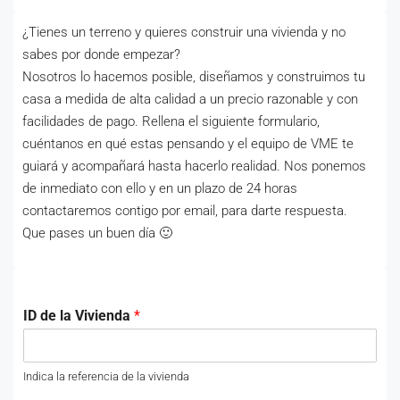
¿Tienes un terreno y quieres construir una vivienda y no
sabes por donde empezar?
Nosotros lo hacemos posible, diseñamos y construimos tu
casa a medida de alta calidad a un precio razonable y con
facilidades de pago. Rellena el siguiente formulario,
cuéntanos en qué estas pensando y el equipo de VME te
guiará y acompañará hasta hacerlo realidad. Nos ponemos
de inmediato con ello y en un plazo de 24 horas
contactaremos contigo por email, para darte respuesta.
Que pases un buen día 🙂
ID de la Vivienda
*
Indica la referencia de la vivienda