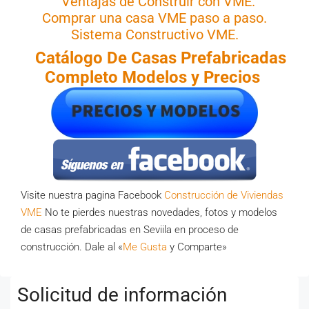
Ventajas de Construir con VME.
Comprar una casa VME paso a paso.
Sistema Constructivo VME.
Catálogo De Casas
Prefabricadas
Completo Modelos y Precios
Visite nuestra pagina Facebook
Construcción de Viviendas
VME
No te pierdes nuestras novedades, fotos y modelos
de casas prefabricadas en Seviila en proceso de
construcción. Dale al «
Me Gusta
y Comparte»
Solicitud de información