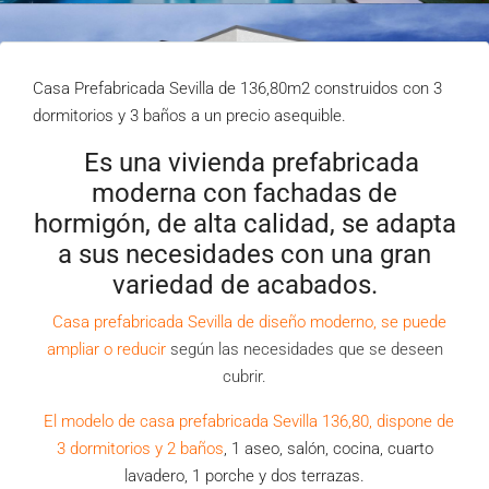
Casa Prefabricada Sevilla de 136,80m2 construidos con 3
dormitorios y 3 baños a un precio asequible.
Es una vivienda prefabricada
moderna con fachadas de
hormigón, de alta calidad, se adapta
a sus necesidades con una gran
variedad de acabados.
Casa prefabricada Sevilla de diseño moderno, se puede
ampliar o reducir
según las necesidades que se deseen
cubrir.
El modelo de casa prefabricada Sevilla 136,80, dispone de
3 dormitorios y 2 baños
, 1 aseo, salón, cocina, cuarto
lavadero, 1 porche y dos terrazas.