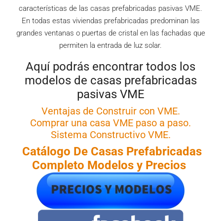
características de las casas prefabricadas pasivas VME.
En todas estas viviendas prefabricadas predominan las
grandes ventanas o puertas de cristal en las fachadas que
permiten la entrada de luz solar.
Aquí podrás encontrar todos los
modelos de casas prefabricadas
pasivas VME
Ventajas de Construir con VME.
Comprar una casa VME paso a paso.
Sistema Constructivo VME.
Catálogo De Casas
Prefabricadas
Completo Modelos y Precios