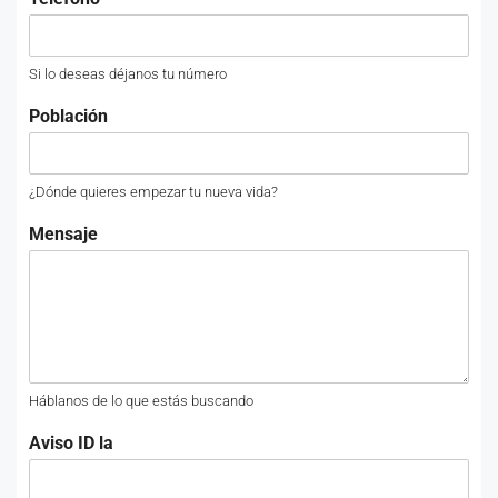
Si lo deseas déjanos tu número
Población
¿Dónde quieres empezar tu nueva vida?
Mensaje
Háblanos de lo que estás buscando
Aviso ID la