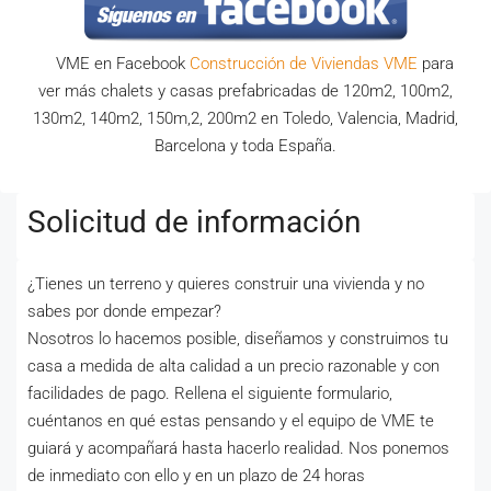
VME en Facebook
Construcción de Viviendas VME
para
ver más chalets y casas prefabricadas de 120m2, 100m2,
130m2, 140m2, 150m,2, 200m2 en Toledo, Valencia, Madrid,
Barcelona y toda España.
Solicitud de información
¿Tienes un terreno y quieres construir una vivienda y no
sabes por donde empezar?
Nosotros lo hacemos posible, diseñamos y construimos tu
casa a medida de alta calidad a un precio razonable y con
facilidades de pago. Rellena el siguiente formulario,
cuéntanos en qué estas pensando y el equipo de VME te
guiará y acompañará hasta hacerlo realidad. Nos ponemos
de inmediato con ello y en un plazo de 24 horas