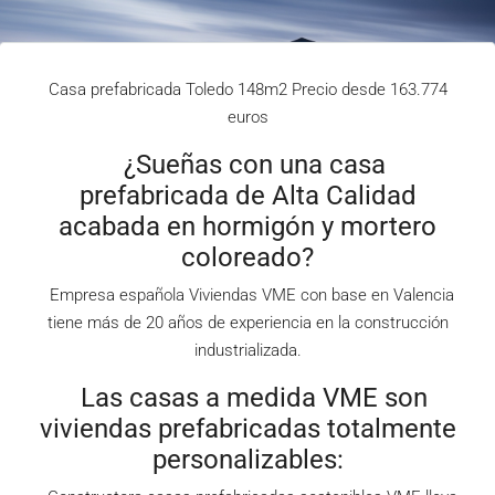
Casa prefabricada Toledo 148m2 Precio desde 163.774
euros
¿Sueñas con una casa
prefabricada de Alta Calidad
acabada en hormigón y mortero
coloreado?
Empresa española Viviendas VME con base en Valencia
tiene más de 20 años de experiencia en la construcción
industrializada.
Las casas a medida VME son
viviendas prefabricadas totalmente
personalizables: