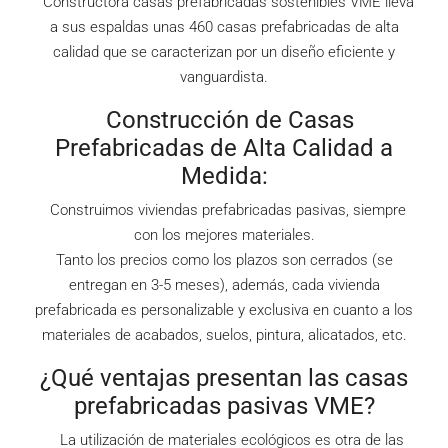
Constructora casas prefabricadas sostenibles VME lleva
a sus espaldas unas 460 casas prefabricadas de alta
calidad que se caracterizan por un diseño eficiente y
vanguardista.
Construcción de Casas
Prefabricadas de Alta Calidad a
Medida:
Construimos viviendas prefabricadas pasivas, siempre
con los mejores materiales.
Tanto los precios como los plazos son cerrados (se
entregan en 3-5 meses), además, cada vivienda
prefabricada es personalizable y exclusiva en cuanto a los
materiales de acabados, suelos, pintura, alicatados, etc.
¿Qué ventajas presentan las casas
prefabricadas pasivas VME?
La utilización de materiales ecológicos es otra de las