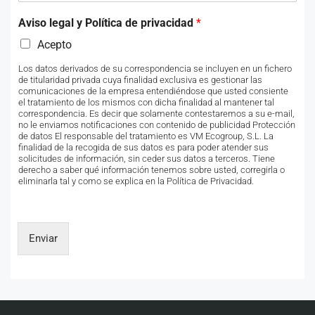
Aviso legal y Política de privacidad
*
Acepto
Los datos derivados de su correspondencia se incluyen en un fichero
de titularidad privada cuya finalidad exclusiva es gestionar las
comunicaciones de la empresa entendiéndose que usted consiente
el tratamiento de los mismos con dicha finalidad al mantener tal
correspondencia. Es decir que solamente contestaremos a su e-mail,
no le enviamos notificaciones con contenido de publicidad Protección
de datos El responsable del tratamiento es VM Ecogroup, S.L. La
finalidad de la recogida de sus datos es para poder atender sus
solicitudes de información, sin ceder sus datos a terceros. Tiene
derecho a saber qué información tenemos sobre usted, corregirla o
eliminarla tal y como se explica en la Política de Privacidad.
Enviar