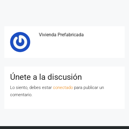
Vivienda Prefabricada
Únete a la discusión
Lo siento, debes estar
conectado
para publicar un
comentario.