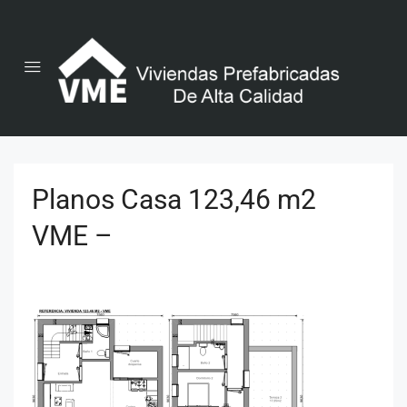
Planos Casa 123,46 m2
VME –